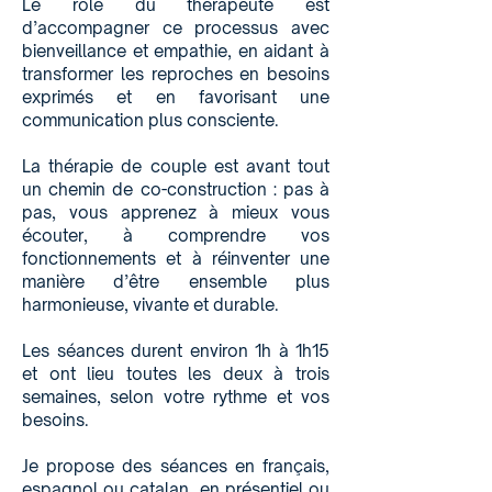
Le rôle du thérapeute est
d’accompagner ce processus avec
bienveillance et empathie, en aidant à
transformer les reproches en besoins
exprimés et en favorisant une
communication plus consciente.
La thérapie de couple est avant tout
un chemin de co-construction : pas à
pas, vous apprenez à mieux vous
écouter, à comprendre vos
fonctionnements et à réinventer une
manière d’être ensemble plus
harmonieuse, vivante et durable.
Les séances durent environ 1h à 1h15
et ont lieu toutes les deux à trois
semaines, selon votre rythme et vos
besoins.
Je propose des séances en français,
espagnol ou catalan, en présentiel ou