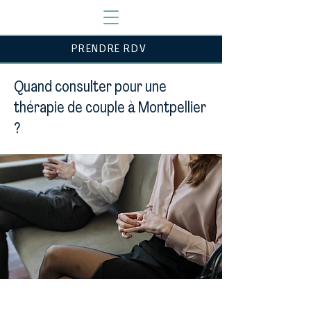
PRENDRE RDV
Quand consulter pour une
thérapie de couple à Montpellier
?