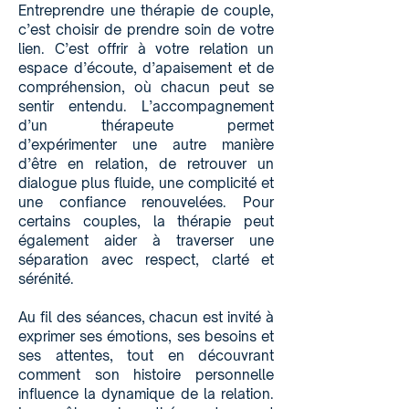
Entreprendre une thérapie de couple,
c’est choisir de prendre soin de votre
lien. C’est offrir à votre relation un
espace d’écoute, d’apaisement et de
compréhension, où chacun peut se
sentir entendu. L’accompagnement
d’un thérapeute permet
d’expérimenter une autre manière
d’être en relation, de retrouver un
dialogue plus fluide, une complicité et
une confiance renouvelées. Pour
certains couples, la thérapie peut
également aider à traverser une
séparation avec respect, clarté et
sérénité.
Au fil des séances, chacun est invité à
exprimer ses émotions, ses besoins et
ses attentes, tout en découvrant
comment son histoire personnelle
influence la dynamique de la relation.