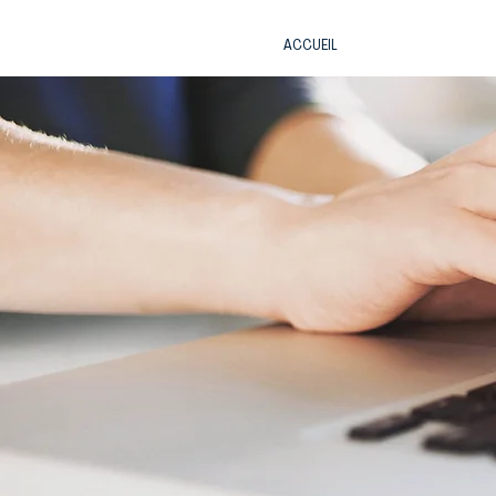
ACCUEIL