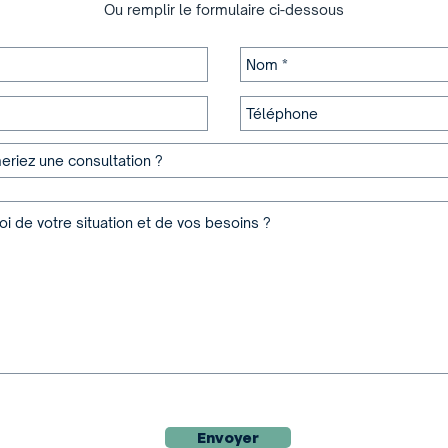
Ou remplir le formulaire ci-dessous
Envoyer