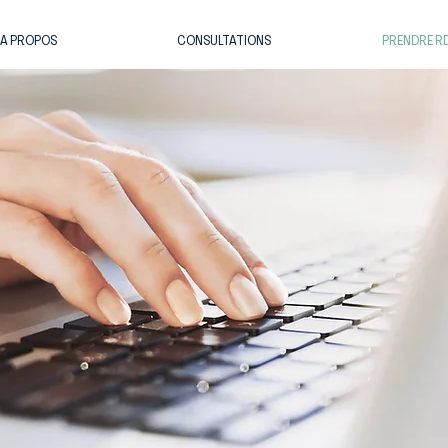
A PROPOS
CONSULTATIONS
PRENDRE R