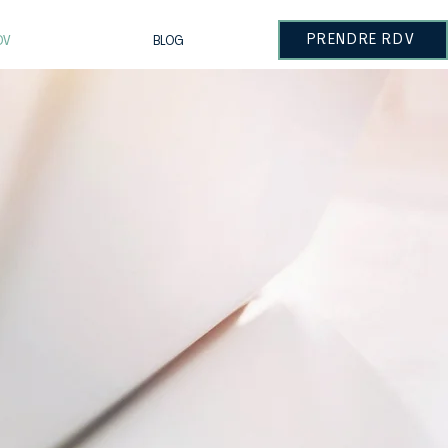
PRENDRE RDV
DV
BLOG