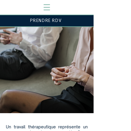
PRENDRE RDV
Un travail thérapeutique représente un