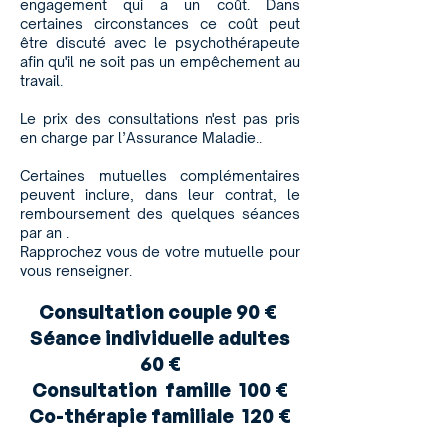
engagement qui a un coût. Dans
certaines circonstances ce coût peut
être discuté avec le psychothérapeute
afin qu'il ne soit pas un empêchement au
travail.
Le prix des consultations n'est pas pris
en charge par l’Assurance Maladie..
Certaines mutuelles complémentaires
peuvent inclure, dans leur contrat, le
remboursement des quelques séances
par an .
Rapprochez vous de votre mutuelle pour
vous renseigner.
Consultation couple 90 €
Séance individuelle adultes
60 €
Consultation famille 100 €
Co-thérapie familiale 120 €