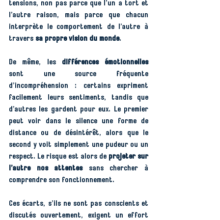
tensions, non pas parce que l’un a tort et 
l’autre raison, mais parce que chacun 
interprète le comportement de l’autre à 
travers 
sa propre vision du monde
.
De même, les 
différences émotionnelles
sont une source fréquente 
d’incompréhension : certains expriment 
facilement leurs sentiments, tandis que 
d’autres les gardent pour eux. Le premier 
peut voir dans le silence une forme de 
distance ou de désintérêt, alors que le 
second y voit simplement une pudeur ou un 
respect. Le risque est alors de 
projeter sur 
l’autre nos attentes
 sans chercher à 
comprendre son fonctionnement.
Ces écarts, s’ils ne sont pas conscients et 
discutés ouvertement, exigent un effort 