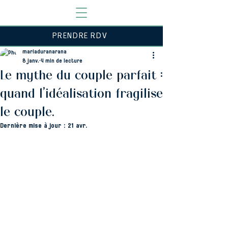
PRENDRE RDV
mariaduranarana
8 janv.
4 min de lecture
Le mythe du couple parfait :
quand l’idéalisation fragilise
le couple.
Dernière mise à jour :
21 avr.