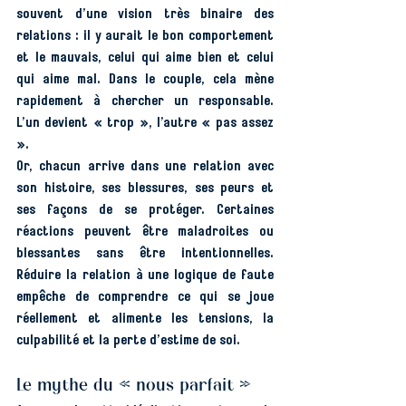
souvent d’une vision très binaire des 
relations : il y aurait le bon comportement 
et le mauvais, celui qui aime bien et celui 
qui aime mal. Dans le couple, cela mène 
rapidement à chercher un responsable. 
L’un devient « trop », l’autre « pas assez 
».
Or, chacun arrive dans une relation avec 
son histoire, ses blessures, ses peurs et 
ses façons de se protéger. Certaines 
réactions peuvent être maladroites ou 
blessantes sans être intentionnelles. 
Réduire la relation à une logique de faute 
empêche de comprendre ce qui se joue 
réellement et alimente les tensions, la 
culpabilité et la perte d’estime de soi.
Le mythe du « nous parfait »