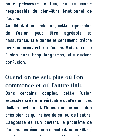
pour préserver le lien, ou se sentir 
responsable du bien-être émotionnel de 
l’autre.
Au début d’une relation, cette impression 
de fusion peut être agréable et 
rassurante. Elle donne le sentiment d’être 
profondément relié à l’autre. Mais si cette 
fusion dure trop longtemps, elle devient 
confusion.
Quand on ne sait plus où l’on 
commence et où l’autre finit
Dans certains couples, cette fusion 
excessive crée une véritable confusion. Les 
limites deviennent floues : on ne sait plus 
très bien ce qui relève de soi ou de l’autre. 
L’angoisse de l’un devient le problème de 
l’autre. Les émotions circulent sans filtre, 