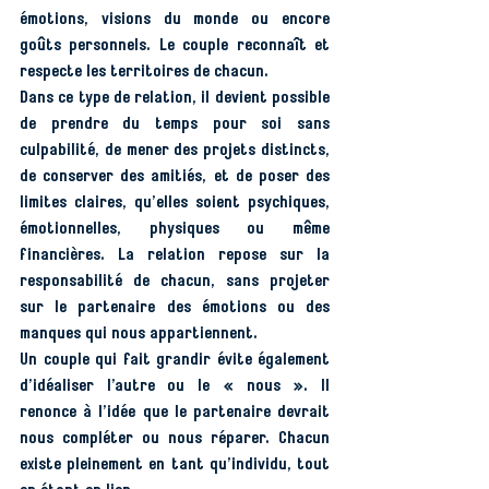
émotions, visions du monde ou encore 
goûts personnels. Le couple reconnaît et 
respecte les territoires de chacun.
Dans ce type de relation, il devient possible 
de prendre du temps pour soi sans 
culpabilité, de mener des projets distincts, 
de conserver des amitiés, et de poser des 
limites claires, qu’elles soient psychiques, 
émotionnelles, physiques ou même 
financières. La relation repose sur la 
responsabilité de chacun, sans projeter 
sur le partenaire des émotions ou des 
manques qui nous appartiennent.
Un couple qui fait grandir évite également 
d’idéaliser l’autre ou le « nous ». Il 
renonce à l’idée que le partenaire devrait 
nous compléter ou nous réparer. Chacun 
existe pleinement en tant qu’individu, tout 