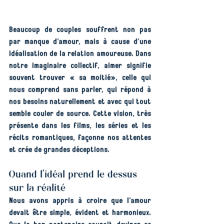
Beaucoup de couples souffrent non pas 
par manque d’amour, mais à cause d’une 
idéalisation de la relation amoureuse. Dans 
notre imaginaire collectif, aimer signifie 
souvent trouver « sa moitié», celle qui 
nous comprend sans parler, qui répond à 
nos besoins naturellement et avec qui tout 
semble couler de source. Cette vision, très 
présente dans les films, les séries et les 
récits romantiques, façonne nos attentes 
et crée de grandes déceptions.
Quand l’idéal prend le dessus 
sur la réalité
Nous avons appris à croire que l’amour 
devait être simple, évident et harmonieux. 